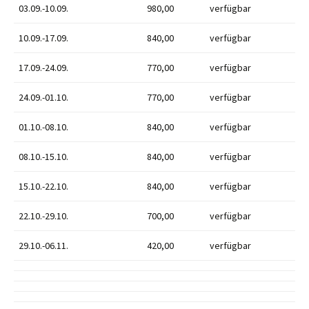
03.09.-10.09.
980,00
verfügbar
10.09.-17.09.
840,00
verfügbar
17.09.-24.09.
770,00
verfügbar
24.09.-01.10.
770,00
verfügbar
01.10.-08.10.
840,00
verfügbar
08.10.-15.10.
840,00
verfügbar
15.10.-22.10.
840,00
verfügbar
22.10.-29.10.
700,00
verfügbar
29.10.-06.11.
420,00
verfügbar