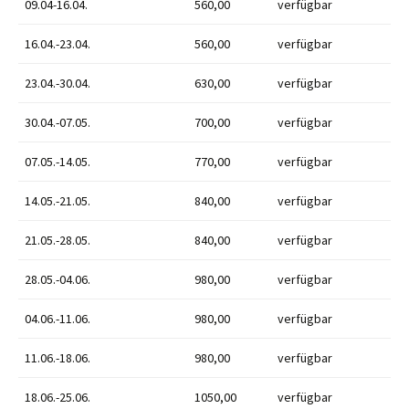
09.04-16.04.
560,00
verfügbar
16.04.-23.04.
560,00
verfügbar
23.04.-30.04.
630,00
verfügbar
30.04.-07.05.
700,00
verfügbar
07.05.-14.05.
770,00
verfügbar
14.05.-21.05.
840,00
verfügbar
21.05.-28.05.
840,00
verfügbar
28.05.-04.06.
980,00
verfügbar
04.06.-11.06.
980,00
verfügbar
11.06.-18.06.
980,00
verfügbar
18.06.-25.06.
1050,00
verfügbar