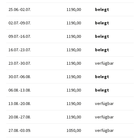
25.06.-02.07.
1190,00
belegt
02.07.-09.07.
1190,00
belegt
09.07.-16.07.
1190,00
belegt
16.07.-23.07.
1190,00
belegt
23.07.-30.07.
1190,00
verfügbar
30.07.-06.08.
1190,00
belegt
06.08.-13.08.
1190,00
belegt
13.08.-20.08.
1190,00
verfügbar
20.08.-27.08.
1190,00
verfügbar
27.08.-03.09.
1050,00
verfügbar