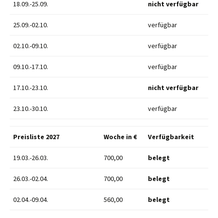
18.09.-25.09.
nicht verfügbar
25.09.-02.10.
verfügbar
02.10.-09.10.
verfügbar
09.10.-17.10.
verfügbar
17.10.-23.10.
nicht verfügbar
23.10.-30.10.
verfügbar
Preisliste 2027
Woche in €
Verfügbarkeit
19.03.-26.03.
700,00
belegt
26.03.-02.04.
700,00
belegt
02.04.-09.04.
560,00
belegt