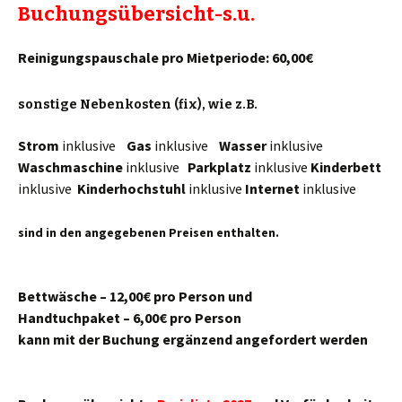
Buchungsübersicht-s.u.
Reinigungspauschale pro Mietperiode: 60,00€
sonstige Nebenkosten (fix), wie z.B.
Strom
inklusive
Gas
inklusive
Wasser
inklusive
Waschmaschine
inklusive
Parkplatz
inklusive
Kinderbett
inklusive
Kinderhochstuhl
inklusive
Internet
inklusive
sind in den angegebenen Preisen enthalten.
Bettwäsche – 12,00€ pro Person und
Handtuchpaket – 6,00€ pro Person
kann mit der Buchung ergänzend angefordert werden